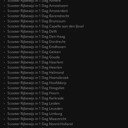
Scooter Rijbewijs in 1 Dag Almere
Scooter Rijbewijs in 1 Dag Amstelveen
Scooter Rijbewijs in 1 Dag Amsterdam
Scooter Rijbewijs in 1 Dag Barendrecht
Scooter Rijbewijs in 1 Dag Brunssum
Scooter Rijbewijs in 1 Dag Capelle aan den IJssel
Scooter Rijbewijs in 1 Dag Delft
Scooter Rijbewijs in 1 Dag Den Haag
Scooter Rijbewijs in 1 Dag Dordrecht
Scooter Rijbewijs in 1 Dag Eindhoven
Scooter Rijbewijs in 1 Dag Geleen
Scooter Rijbewijs in 1 Dag Gouda
Scooter Rijbewijs in 1 Dag Haarlem
Scooter Rijbewijs in 1 Dag Heerlen
Scooter Rijbewijs in 1 Dag Helmond
Scooter Rijbewijs in 1 Dag Hoensbroek
Scooter Rijbewijs in 1 Dag Hoofddorp
Scooter Rijbewijs in 1 Dag Hoogvliet
Scooter Rijbewijs in 1 Dag Hoorn
Scooter Rijbewijs in 1 Dag Kerkrade
Scooter Rijbewijs in 1 Dag Leiden
Scooter Rijbewijs in 1 Dag Leusden
Scooter Rijbewijs in 1 Dag Limburg
Scooter Rijbewijs in 1 Dag Maastricht
Scooter Rijbewijs in 1 Dag Noord-Holland