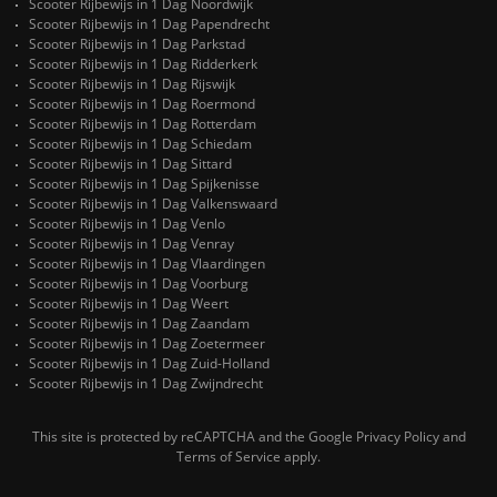
Scooter Rijbewijs in 1 Dag Noordwijk
Scooter Rijbewijs in 1 Dag Papendrecht
Scooter Rijbewijs in 1 Dag Parkstad
Scooter Rijbewijs in 1 Dag Ridderkerk
Scooter Rijbewijs in 1 Dag Rijswijk
Scooter Rijbewijs in 1 Dag Roermond
Scooter Rijbewijs in 1 Dag Rotterdam
Scooter Rijbewijs in 1 Dag Schiedam
Scooter Rijbewijs in 1 Dag Sittard
Scooter Rijbewijs in 1 Dag Spijkenisse
Scooter Rijbewijs in 1 Dag Valkenswaard
Scooter Rijbewijs in 1 Dag Venlo
Scooter Rijbewijs in 1 Dag Venray
Scooter Rijbewijs in 1 Dag Vlaardingen
Scooter Rijbewijs in 1 Dag Voorburg
Scooter Rijbewijs in 1 Dag Weert
Scooter Rijbewijs in 1 Dag Zaandam
Scooter Rijbewijs in 1 Dag Zoetermeer
Scooter Rijbewijs in 1 Dag Zuid-Holland
Scooter Rijbewijs in 1 Dag Zwijndrecht
This site is protected by reCAPTCHA and the Google
Privacy Policy
and
Terms of Service
apply.