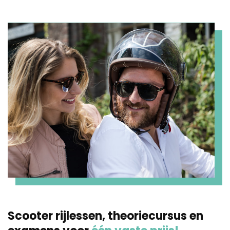
Scooter rijlessen, theoriecursus en